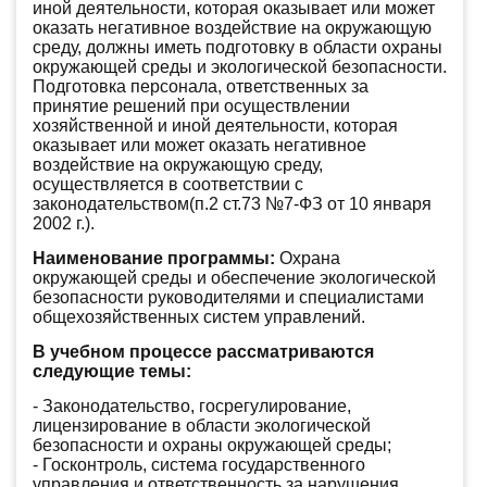
иной деятельности, которая оказывает или может
оказать негативное воздействие на окружающую
среду, должны иметь подготовку в области охраны
окружающей среды и экологической безопасности.
Подготовка персонала, ответственных за
принятие решений при осуществлении
хозяйственной и иной деятельности, которая
оказывает или может оказать негативное
воздействие на окружающую среду,
осуществляется в соответствии с
законодательством(п.2 ст.73 №7-ФЗ от 10 января
2002 г.).
Наименование программы:
Охрана
окружающей среды и обеспечение экологической
безопасности руководителями и специалистами
общехозяйственных систем управлений.
В учебном процессе рассматриваются
следующие темы:
- Законодательство, госрегулирование,
лицензирование в области экологической
безопасности и охраны окружающей среды;
- Госконтроль, система государственного
управления и ответственность за нарушения