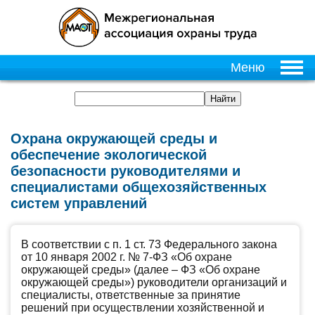
Меню
Охрана окружающей среды и
обеспечение экологической
безопасности руководителями и
специалистами общехозяйственных
систем управлений
В соответствии с п. 1 ст. 73 Федерального закона
от 10 января 2002 г. № 7-ФЗ «Об охране
окружающей среды» (далее – ФЗ «Об охране
окружающей среды») руководители организаций и
специалисты, ответственные за принятие
решений при осуществлении хозяйственной и