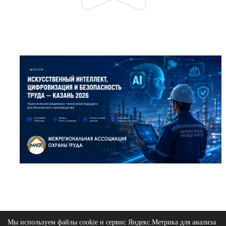
Мы используем файлы cookie и сервис Яндекс.Метрика для анализа