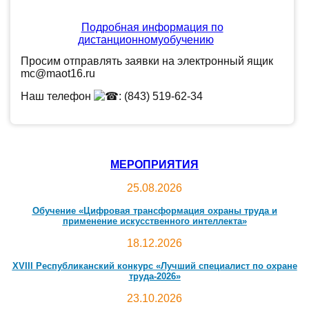
Подробная информация по
дистанционномуобучению
Просим отправлять заявки на электронный ящик
mc@maot16.ru
Наш телефон
:
(843) 519-62-34
МЕРОПРИЯТИЯ
25.08.2026
Обучение «Цифровая трансформация охраны труда и
применение искусственного интеллекта»
18.12.2026
ХV
I
I
I Республиканский конкурс «Лучший специалист по охране
труда-2026»
23.10.2026