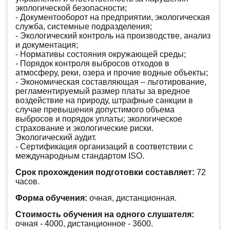
экологической безопасности;
- Документооборот на предприятии, экологическая
служба, системные подразделения;
- Экологический контроль на производстве, анализ
и документация;
- Нормативы состояния окружающей среды;
- Порядок контроля выбросов отходов в
атмосферу, реки, озера и прочие водные объекты;
- Экономическая составляющая – льготирование,
регламентируемый размер платы за вредное
воздействие на природу, штрафные санкции в
случае превышения допустимого объема
выбросов и порядок уплаты; экологическое
страхование и экологические риски.
Экологический аудит.
- Сертификация организаций в соответствии с
международным стандартом ISO.
Срок прохождения подготовки составляет:
72
часов.
Форма обучения:
очная, дистанционная.
Стоимость обучения на одного слушателя:
очная -
4000, дистанционное -
3600.