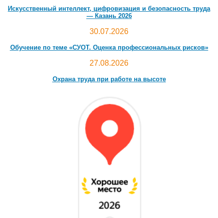
Искусственный интеллект, цифровизация и безопасность труда
— Казань 2026
30.07.2026
Обучение по теме «СУОТ. Оценка профессиональных рисков»
27.08.2026
Охрана труда при работе на высоте